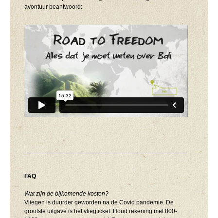
avontuur beantwoord:
FAQ
Wat zijn de bijkomende kosten?
Vliegen is duurder geworden na de Covid pandemie. De
grootste uitgave is het vliegticket. Houd rekening met 800-