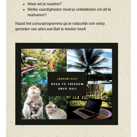
Waar wil je naartoe?
Welke vaardigheden moet je ontwikkelen om dit te
realiseren?
Naast het cursusprogramma ga je natuurlijk ook volop
genieten van alles wat Bali te bieden heeft.